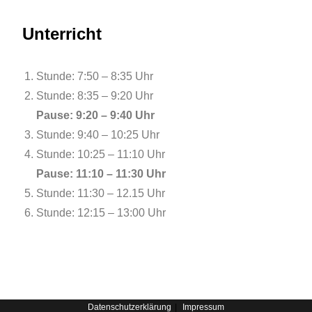
Unterricht
Stunde: 7:50 – 8:35 Uhr
Stunde: 8:35 – 9:20 Uhr
Pause: 9:20 – 9:40 Uhr
Stunde: 9:40 – 10:25 Uhr
Stunde: 10:25 – 11:10 Uhr
Pause: 11:10 – 11:30 Uhr
Stunde: 11:30 – 12.15 Uhr
Stunde: 12:15 – 13:00 Uhr
Datenschutzerklärung
Impressum