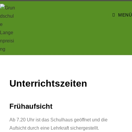
MENÜ
Unterrichtszeiten
Frühaufsicht
Ab 7.20 Uhr ist das Schulhaus geöffnet und die
Aufsicht durch eine Lehrkraft sichergestellt.