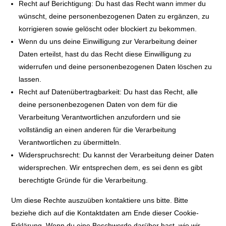
Recht auf Berichtigung: Du hast das Recht wann immer du
wünscht, deine personenbezogenen Daten zu ergänzen, zu
korrigieren sowie gelöscht oder blockiert zu bekommen.
Wenn du uns deine Einwilligung zur Verarbeitung deiner
Daten erteilst, hast du das Recht diese Einwilligung zu
widerrufen und deine personenbezogenen Daten löschen zu
lassen.
Recht auf Datenübertragbarkeit: Du hast das Recht, alle
deine personenbezogenen Daten von dem für die
Verarbeitung Verantwortlichen anzufordern und sie
vollständig an einen anderen für die Verarbeitung
Verantwortlichen zu übermitteln.
Widerspruchsrecht: Du kannst der Verarbeitung deiner Daten
widersprechen. Wir entsprechen dem, es sei denn es gibt
berechtigte Gründe für die Verarbeitung.
Um diese Rechte auszuüben kontaktiere uns bitte. Bitte
beziehe dich auf die Kontaktdaten am Ende dieser Cookie-
Erklärung. Wenn du eine Beschwerde darüber hast, wie wir