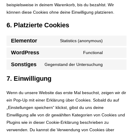
beispielsweise in deinem Warenkorb, bis du bezahlst. Wir
können diese Cookies ohne deine Einwilligung platzieren.
6. Platzierte Cookies
Elementor
Statistics (anonymous)
WordPress
Functional
Sonstiges
Gegenstand der Untersuchung
7. Einwilligung
Wenn du unsere Website das erste Mal besuchst, zeigen wir dir
ein Pop-Up mit einer Erklärung über Cookies. Sobald du auf
„Einstellungen speichern“ klickst, gibst du uns deine
Einwilligung alle von dir gewählten Kategorien von Cookies und
Plugins wie in dieser Cookie-Erklärung beschrieben zu
verwenden. Du kannst die Verwendung von Cookies über