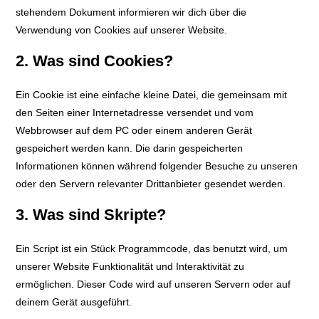
stehendem Dokument informieren wir dich über die
Verwendung von Cookies auf unserer Website.
2. Was sind Cookies?
Ein Cookie ist eine einfache kleine Datei, die gemeinsam mit
den Seiten einer Internetadresse versendet und vom
Webbrowser auf dem PC oder einem anderen Gerät
gespeichert werden kann. Die darin gespeicherten
Informationen können während folgender Besuche zu unseren
oder den Servern relevanter Drittanbieter gesendet werden.
3. Was sind Skripte?
Ein Script ist ein Stück Programmcode, das benutzt wird, um
unserer Website Funktionalität und Interaktivität zu
ermöglichen. Dieser Code wird auf unseren Servern oder auf
deinem Gerät ausgeführt.