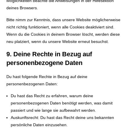
Möglichkeiten beachte die Anweisungen in der Hilfesektion
deines Browsers.
Bitte nimm zur Kenntnis, dass unsere Website möglicherweise
nicht richtig funktioniert, wenn alle Cookies deaktiviert sind.
Wenn du die Cookies in deinem Browser löscht, werden diese
neu platziert, wenn du unsere Website erneut besuchst.
9. Deine Rechte in Bezug auf
personenbezogene Daten
Du hast folgende Rechte in Bezug auf deine
personenbezogenen Daten:
Du hast das Recht zu erfahren, warum deine
personenbezogenen Daten benötigt werden, was damit
passiert und wie lange sie aufbewahrt werden.
Auskunftsrecht: Du hast das Recht deine uns bekannten
persönliche Daten einzusehen.