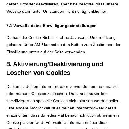
deinen Browser deaktivieren, aber bitte beachte, dass unsere
Website dann unter Umständen nicht richtig funktioniert.
7.1 Verwalte deine Einwilligungseinstellungen
Du hast die Cookie-Richtlinie ohne Javascript-Unterstützung
geladen. Unter AMP kannst du den Button zum Zustimmen der
Einwilligung unten auf der Seite verwenden.
8. Aktivierung/Deaktivierung und
Löschen von Cookies
Du kannst deinen Internetbrowser verwenden um automatisch
oder manuell Cookies zu löschen. Du kannst außerdem
spezifizieren ob spezielle Cookies nicht platziert werden sollen.
Eine andere Möglichkeit ist es deinen Internetbrowser derart
einzurichten, dass du jedes Mal benachrichtigt wirst, wenn ein
Cookie platziert wird. Für weitere Information über diese