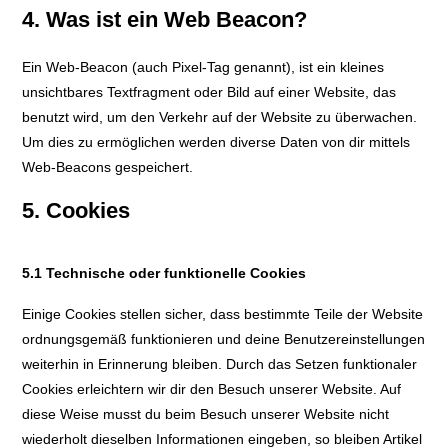
4. Was ist ein Web Beacon?
Ein Web-Beacon (auch Pixel-Tag genannt), ist ein kleines
unsichtbares Textfragment oder Bild auf einer Website, das
benutzt wird, um den Verkehr auf der Website zu überwachen.
Um dies zu ermöglichen werden diverse Daten von dir mittels
Web-Beacons gespeichert.
5. Cookies
5.1 Technische oder funktionelle Cookies
Einige Cookies stellen sicher, dass bestimmte Teile der Website
ordnungsgemäß funktionieren und deine Benutzereinstellungen
weiterhin in Erinnerung bleiben. Durch das Setzen funktionaler
Cookies erleichtern wir dir den Besuch unserer Website. Auf
diese Weise musst du beim Besuch unserer Website nicht
wiederholt dieselben Informationen eingeben, so bleiben Artikel