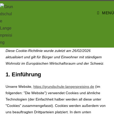
MENÜ
Diese Cookie-Richtlinie wurde zuletzt am 26/02/2026
aktualisiert und gilt für Bürger und Einwohner mit ständigem
Wohnsitz im Europäischen Wirtschaftsraum und der Schweiz.
1. Einführung
Unsere Website,
https://grundschule-langenpreising.de
(im
folgenden: "Die Website") verwendet Cookies und ähnliche
Technologien (der Einfachheit halber werden all diese unter
"Cookies" zusammengefasst). Cookies werden außerdem von
uns beauftragten Drittparteien platziert. In dem unten